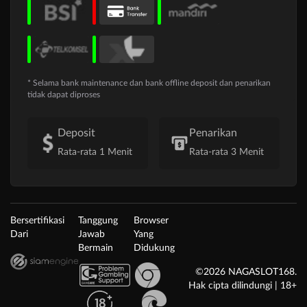
* Selama bank maintenance dan bank offline deposit dan penarikan
tidak dapat diproses
Deposit
Penarikan
Rata-rata 1 Menit
Rata-rata 3 Menit
Bersertifikasi
Tanggung
Browser
Dari
Jawab
Yang
Bermain
Didukung
©2026 NAGASLOT168.
Hak cipta dilindungi | 18+