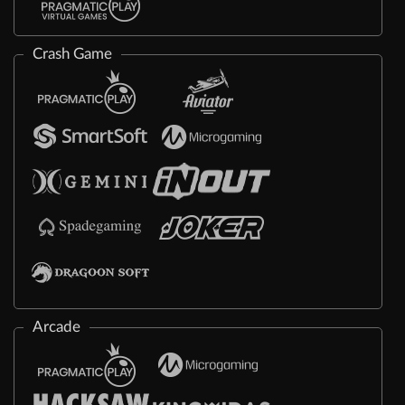
Crash Game
Arcade