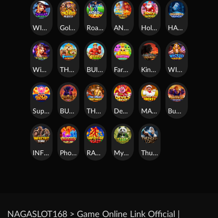
WICKED RICHES
Gold Rush Mania
Road to Glory
ANGELVSDEVIL SEA DUEL
Holly Jackpot
HAMMER OF THUNDER
Wicked Wins: Crystals
THE PUPPIES IN EGYPT
BUILDER'S FRENZY
Farm Fortune Wheel
King Kong Treasure
WICKED FORTUNE
Super Gold Arowana
BUFFALO LEGEND
THE GREAT FIREFIGHTER
Devil’s Frenzy
MASTER CHEF FRENZY
Buffalo Triple Fury
INFECTED ZONE
Phoenix Blaze Link
RAPID FIRE BLAST
Mystic Panda
Thunder Lord
NAGASLOT168 > Game Online Link Official |