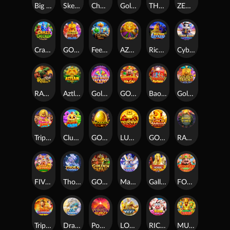
Big Bad Wolf
Skeleton Thief
Choo Choo Riches
Gold Rush
THE FLAME CITY
ZEUS POWER
Crazy Chicken
GOLDEN TRAIN DELUXE
Feeding Time
AZTLAN GEMS2
Riches Express
Cyber Rabbit
RAGE T-REX 2
Aztlan Gems
Gold Wheel Jackpot
GONG XI FA CAI
Bao Zhu Fortune
Golden Train Ⅲ: Black Ore
Triple Spin Xtreme
Clucky Cash
GOLDEN DRAGON EGG
LUCKY BUDDHA
GOLD AROWANA
RAGE T-REX
FIVE BLESSINGS ARRIVE
Thor's Hammer
GOLDEN FAFAFA
Magic Bingo Queen
Galloping Horse Fortune
FORTUNE GOD BLESSING
Triple Supreme Xtreme Treasure
Dragon's Blaze Link
Pompeil Blaze
LORD OF THE GODS
RICH PIGGIES
MUMMY'S CURSE