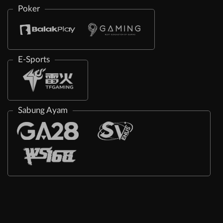
Poker
E-Sports
Sabung Ayam